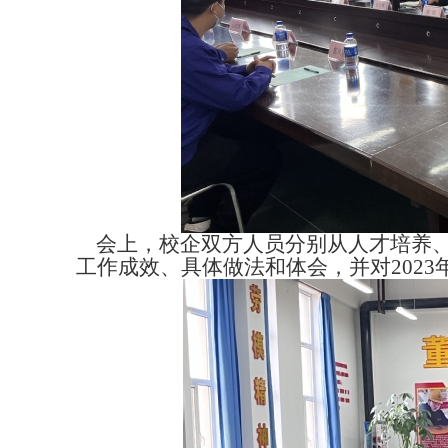
会上，校企双方人员分别从人才培养、
工作成效、具体做法和体会，并对
202