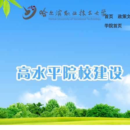
首页
政策
学院首页