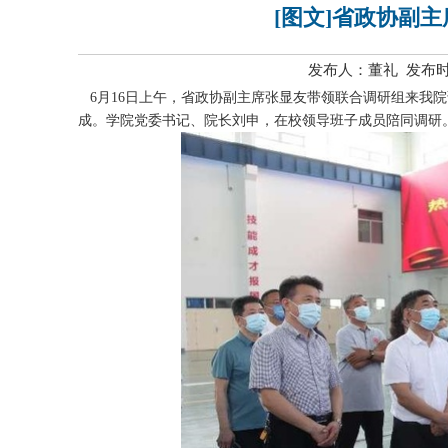
[图文]省政协副
发布人：董礼 发布时间
6月16日上午，省政协副主席张显友带领联合调研组来我院
成。学院党委书记、院长刘申，在校领导班子成员陪同调研