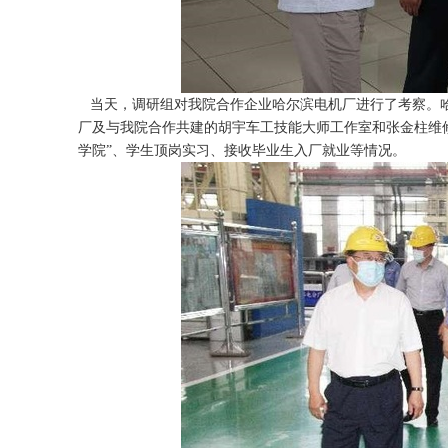
当天，调研组对我院合作企业哈尔滨电机厂进行了考察。哈
厂及与我院合作共建的胡宇车工技能大师工作室和张金柱维
学院”、学生顶岗实习、接收毕业生入厂就业等情况。