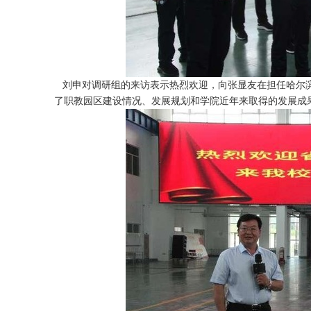
刘申对调研组的来访表示热烈欢迎，向张显友在担任哈尔
了职教园区建设情况、发展规划和学院近年来取得的发展成