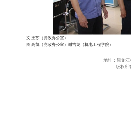
文|王苏（党政办公室）
图|高凯（党政办公室）谢吉龙（机电工程学院）
地址：黑龙江
版权所