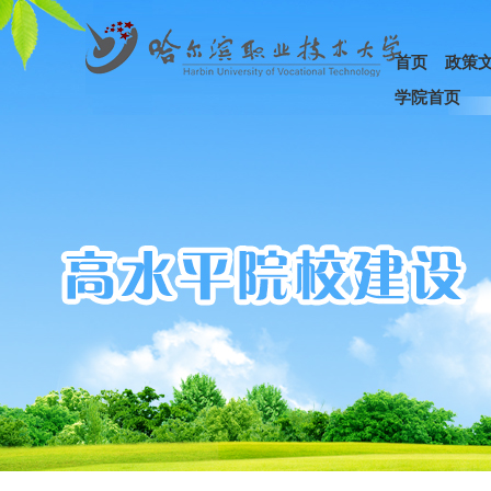
首页
政策
学院首页