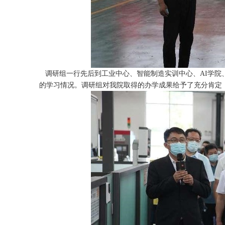
调研组一行先后到工业中心、智能制造实训中心、AI学
的学习情况。调研组对我院取得的办学成果给予了充分肯定