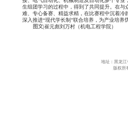
接、电气自动化、机械制造及自动化多个专业
生组团学习的过程中，得到了共同提升。在与众
难、专心备赛、精益求精，在比赛程中沉着冷
深入推进“现代学长制”联合培养，为产业培养
图文
|
崔元彪
刘万村（机电工程学院）
地址：黑龙江
版权所