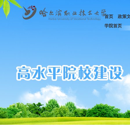
首页
政策
学院首页