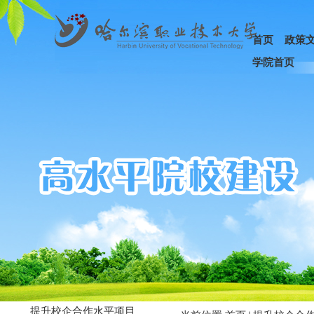
首页
政策
学院首页
提升校企合作水平项目