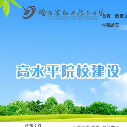
首页
政策
学院首页
政策文件