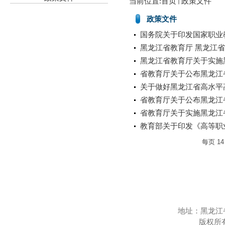
当前位置:
首页
政策文件
政策文件
国务院关于印发国家职业
黑龙江省教育厅 黑龙江省
黑龙江省教育厅关于实施
省教育厅关于公布黑龙江省
关于做好黑龙江省高水平高
省教育厅关于公布黑龙江省
省教育厅关于实施黑龙江省
教育部关于印发《高等职业教
每页
14
地址：黑龙江
版权所