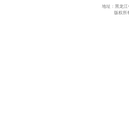
地址：黑龙江
版权所