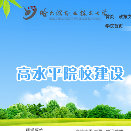
首页
政策
学院首页
建设成效